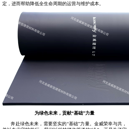
定，进而帮助降低全生命周期的运营与维护成本。
为绿色未来，贡献“基础”力量
奔赴绿色未来，需要坚实的“基础”力量。金威荣幸与共，