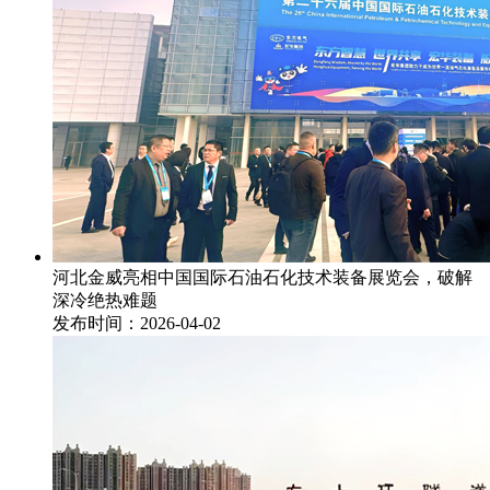
河北金威亮相中国国际石油石化技术装备展览会，破解
深冷绝热难题
发布时间：2026-04-02