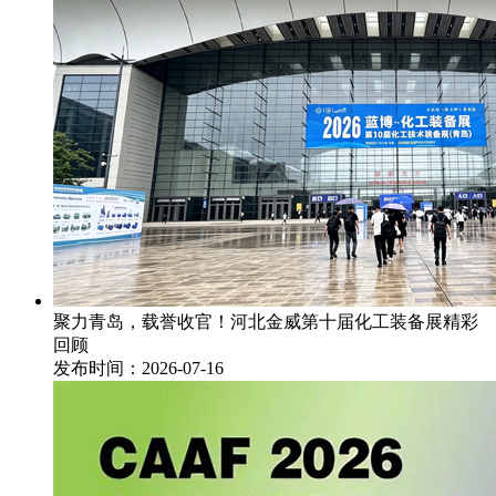
聚力青岛，载誉收官！河北金威第十届化工装备展精彩
回顾
发布时间：2026-07-16