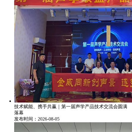
技术赋能、携手共赢｜第一届声学产品技术交流会圆满
落幕
发布时间：2026-08-05