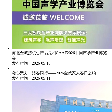
河北金威携核心产品亮相CAAF2026中国声学产业博览
会
发布时间：2026-05-18
凝心聚力，踏春同行——2026金威家人春日之约
发布时间：2026-05-11