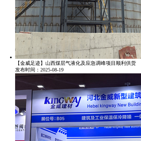
【金威足迹】山西煤层气液化及应急调峰项目顺利供货
发布时间：2025-08-19