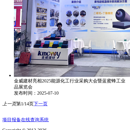
金威建材亮相2025能源化工行业采购大会暨蓝蜜蜂工业
品展览会
发布时间：2025-07-10
上一页
第1/14页
下一页
项目报备在线查询系统