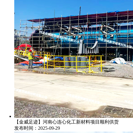
【金威足迹】河南心连心化工新材料项目顺利供货
发布时间：2025-09-29