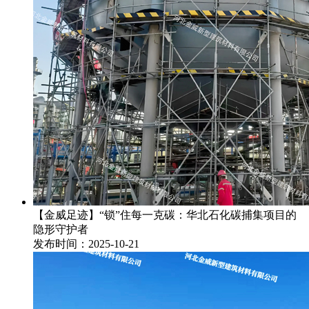
【金威足迹】“锁”住每一克碳：华北石化碳捕集项目的
隐形守护者
发布时间：2025-10-21